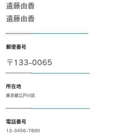
遠藤由香
​遠藤由香
郵便番号
〒133-0065
所在地
​東京都江戸川区
電話番号
12-3456-7890