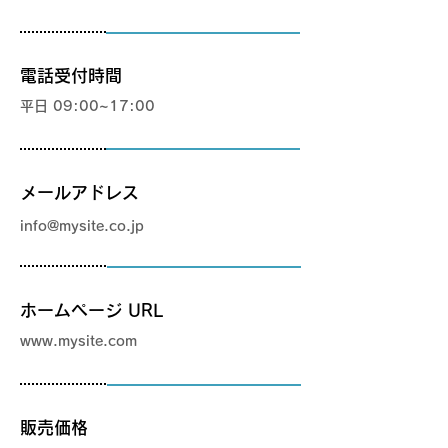
電話受付時間
平日 09:00~17:00
メールアドレス
info@mysite.co.jp
ホームページ URL
www.mysite.com
販売価格