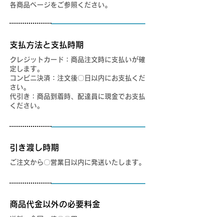
各商品ページをご参照ください。
支払方法と支払時期
クレジットカード：商品注文時に支払いが確
定します。
コンビニ決済：注文後〇日以内にお支払くだ
さい。
代引き：商品到着時、配達員に現金でお支払
ください。
引き渡し時期
ご注文から〇営業日以内に発送いたします。
商品代金以外の必要料金